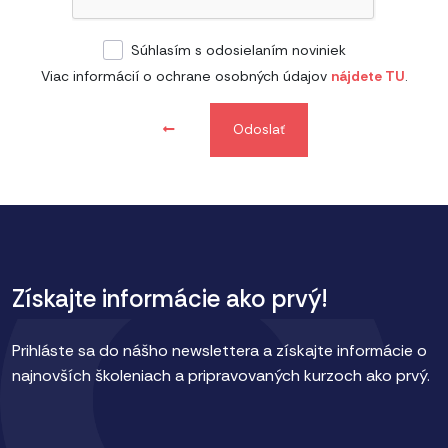
Súhlasím s odosielaním noviniek
Viac informácií o ochrane osobných údajov
nájdete TU
.
Odoslať
Získajte informácie ako prvý!
Prihláste sa do nášho newslettera a získajte informácie o
najnovších školeniach a pripravovaných kurzoch ako prvý.