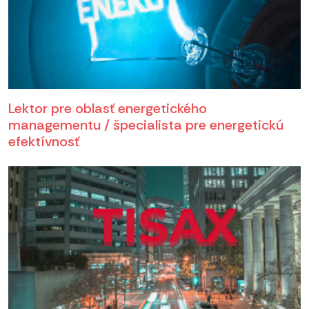
Lektor pre oblasť energetického
managementu / špecialista pre energetickú
efektívnosť