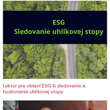
Lektor pre oblasť ESG & sledovanie a
hodnotenie uhlíkovej stopy