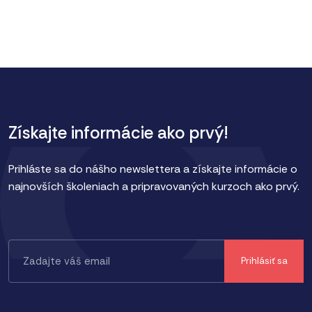
Získajte informácie ako prvý!
Prihláste sa do nášho newslettera a získajte informácie o
najnovších školeniach a pripravovaných kurzoch ako prvý.