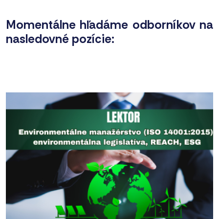
Momentálne hľadáme odborníkov na
nasledovné pozície: