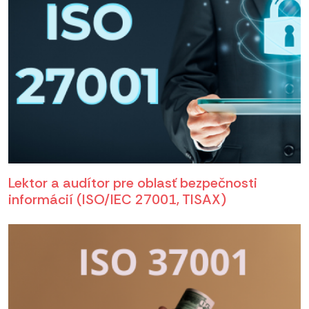
Lektor a audítor pre oblasť bezpečnosti
informácií (ISO/IEC 27001, TISAX)