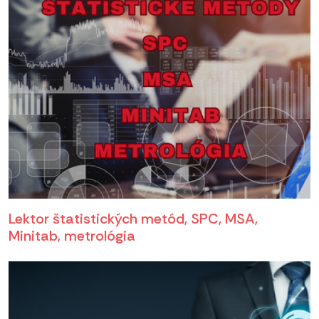
Lektor štatistických metód, SPC, MSA,
Minitab, metrológia