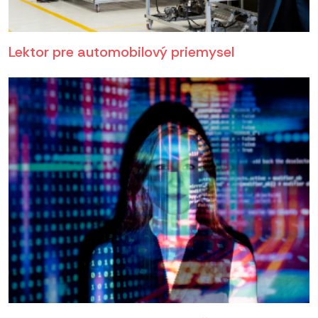
Lektor pre automobilový priemysel