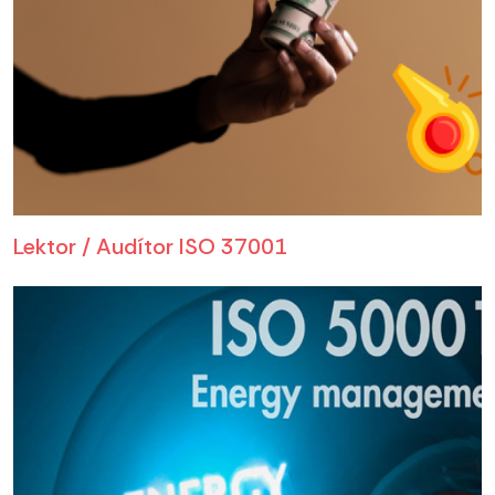
Lektor / Audítor ISO 37001