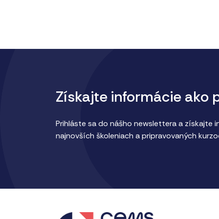
Získajte informácie ako 
Prihláste sa do nášho newslettera a získajte 
najnovších školeniach a pripravovaných kurzo