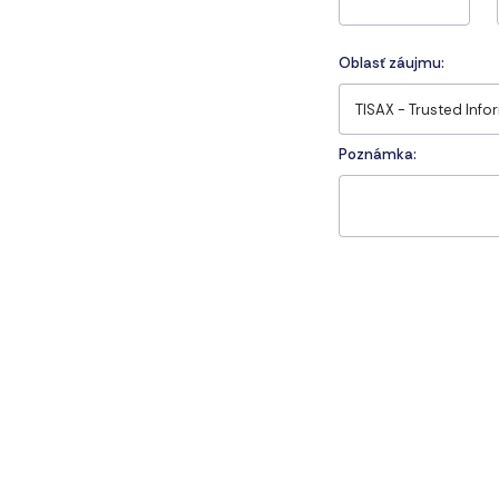
Oblasť záujmu:
Poznámka: