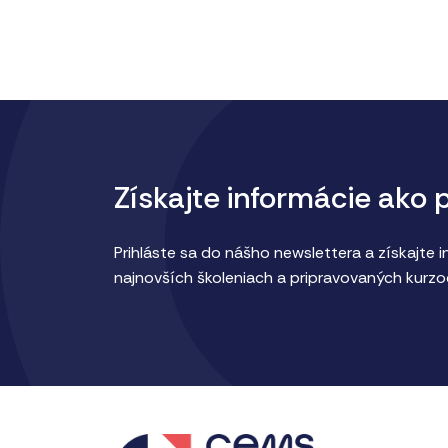
Získajte informácie ako 
Prihláste sa do nášho newslettera a získajte 
najnovších školeniach a pripravovaných kurzo