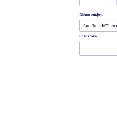
Oblasť záujmu:
Poznámka: