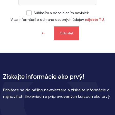
Súhlasím s odosielaním noviniek
Viac informácií o ochrane osobných údajov
nájdete TU
.
Odoslať
Získajte informácie ako prvý!
Prihláste sa do nášho newslettera a získajte informácie o
najnovších školeniach a pripravovaných kurzoch ako prvý.