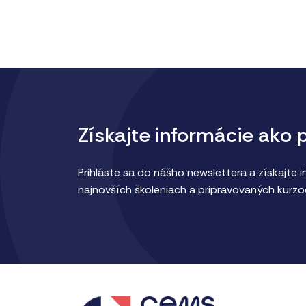
Získajte informácie ako 
Prihláste sa do nášho newslettera a získajte 
najnovších školeniach a pripravovaných kurzo