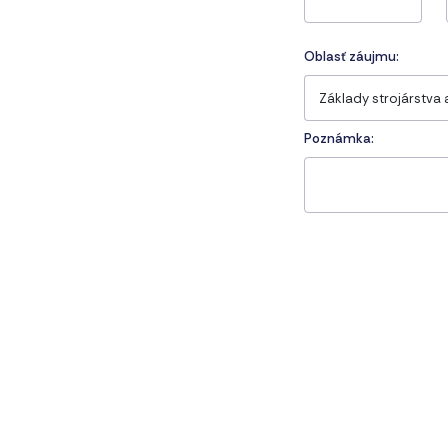
Oblasť záujmu:
Poznámka: