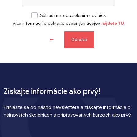
Súhlasím s odosielaním noviniek
Viac informácií o ochrane osobných údajov
nájdete TU
.
Odoslať
Získajte informácie ako prvý!
Prihláste sa do nášho newslettera a získajte informácie o
najnovších školeniach a pripravovaných kurzoch ako prvý.