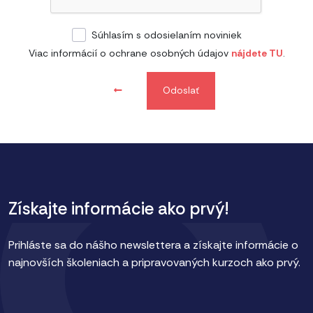
Súhlasím s odosielaním noviniek
Viac informácií o ochrane osobných údajov
nájdete TU
.
Odoslať
Získajte informácie ako prvý!
Prihláste sa do nášho newslettera a získajte informácie o
najnovších školeniach a pripravovaných kurzoch ako prvý.