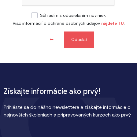
Súhlasím s odosielaním noviniek
Viac informácií o ochrane osobných údajov
nájdete TU
.
Odoslať
Získajte informácie ako prvý!
Prihláste sa do nášho newslettera a získajte informácie o
najnovších školeniach a pripravovaných kurzoch ako prvý.