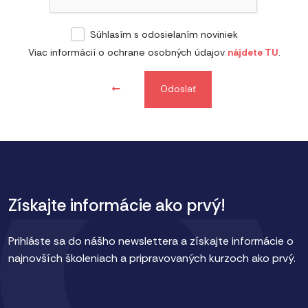
Súhlasím s odosielaním noviniek
Viac informácií o ochrane osobných údajov
nájdete TU
.
Odoslať
Získajte informácie ako prvý!
Prihláste sa do nášho newslettera a získajte informácie o
najnovších školeniach a pripravovaných kurzoch ako prvý.