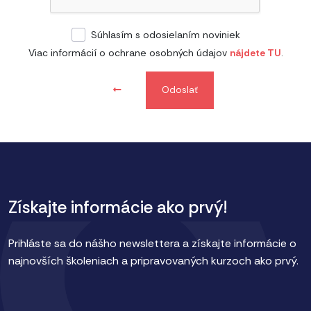
Súhlasím s odosielaním noviniek
Viac informácií o ochrane osobných údajov
nájdete TU
.
Odoslať
Získajte informácie ako prvý!
Prihláste sa do nášho newslettera a získajte informácie o
najnovších školeniach a pripravovaných kurzoch ako prvý.