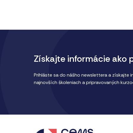
Získajte informácie ako 
Prihláste sa do nášho newslettera a získajte 
najnovších školeniach a pripravovaných kurzo