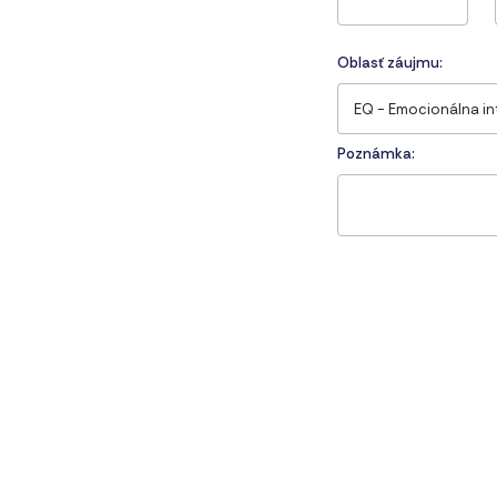
Oblasť záujmu:
Poznámka: