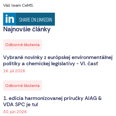
Váš team CeMS.
Najnovšie články
Odborné školenia
Vybrané novinky z európskej environmentálnej
politiky a chemickej legislatívy - VI. časť
16. júl 2026
Odborné školenia
1. edícia harmonizovanej príručky AIAG &
VDA SPC je tu!
30. jún 2026