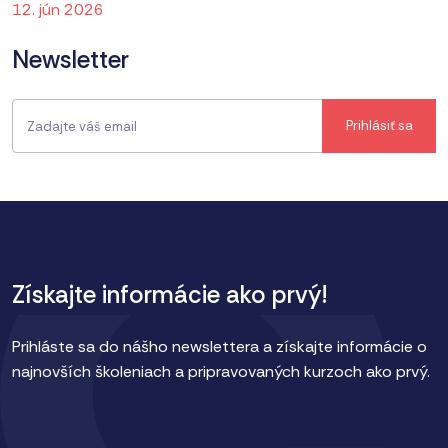
12. jún 2026
Newsletter
Získajte informácie ako prvý!
Prihláste sa do nášho newslettera a získajte informácie o
najnovších školeniach a pripravovaných kurzoch ako prvý.