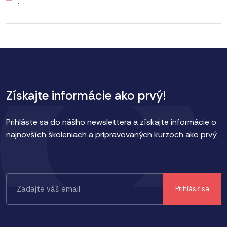
.
Získajte informácie ako prvý!
Prihláste sa do nášho newslettera a získajte informácie o
najnovších školeniach a pripravovaných kurzoch ako prvý.