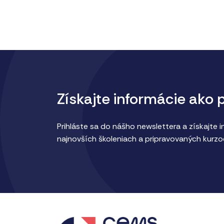
Získajte informácie ako 
Prihláste sa do nášho newslettera a získajte 
najnovších školeniach a pripravovaných kurzo