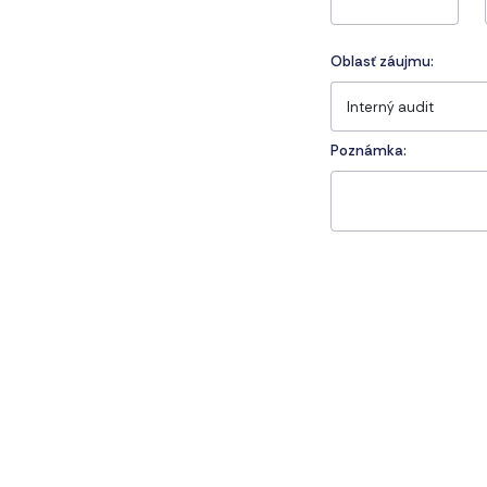
Oblasť záujmu:
Interný audit
Poznámka: