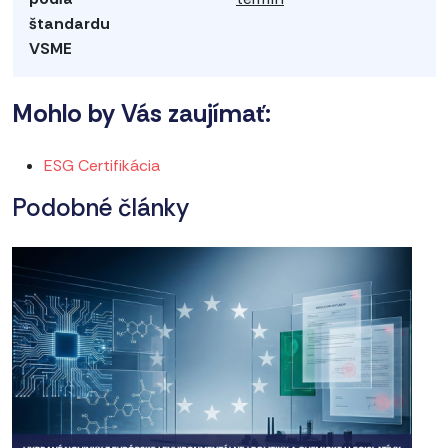
štandardu
VSME
Mohlo by Vás zaujímať:
ESG Certifikácia
Podobné články