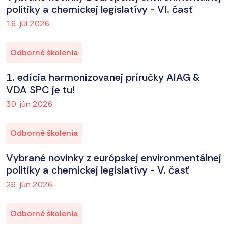
politiky a chemickej legislatívy - VI. časť
16. júl 2026
Odborné školenia
1. edícia harmonizovanej príručky AIAG &
VDA SPC je tu!
30. jún 2026
Odborné školenia
Vybrané novinky z európskej environmentálnej
politiky a chemickej legislatívy - V. časť
29. jún 2026
Odborné školenia