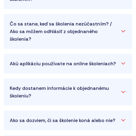
Čo sa stane, keď sa školenia nezúčastním? /
Ako sa môžem odhlásiť z objednaného
školenia?
Akú aplikáciu používate na online školeniach?
Kedy dostanem informácie k objednanému
školeniu?
Ako sa dozviem, či sa školenie koná alebo nie?