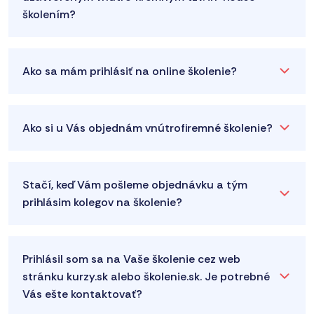
školením?
Ako sa mám prihlásiť na online školenie?
Ako si u Vás objednám vnútrofiremné školenie?
Stačí, keď Vám pošleme objednávku a tým
prihlásim kolegov na školenie?
Prihlásil som sa na Vaše školenie cez web
stránku kurzy.sk alebo školenie.sk. Je potrebné
Vás ešte kontaktovať?