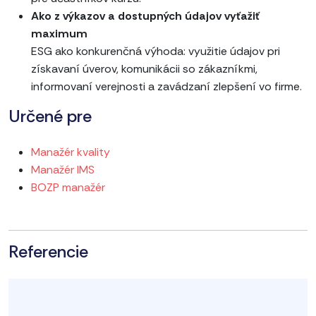
Ako z výkazov a dostupných údajov vyťažiť
maximum
ESG ako konkurenčná výhoda: využitie údajov pri
získavaní úverov, komunikácii so zákazníkmi,
informovaní verejnosti a zavádzaní zlepšení vo firme.
Určené pre
Manažér kvality
Manažér IMS
BOZP manažér
Referencie