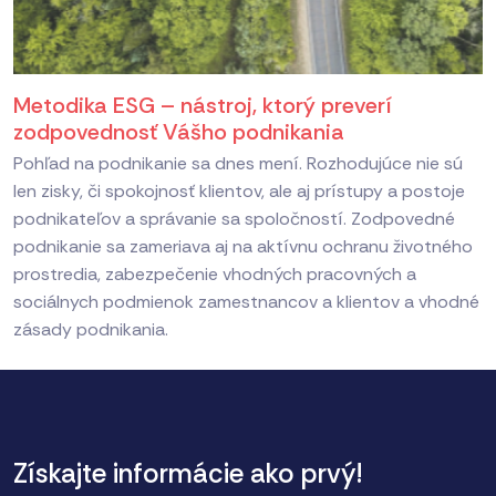
Metodika ESG – nástroj, ktorý preverí
zodpovednosť Vášho podnikania
Pohľad na podnikanie sa dnes mení. Rozhodujúce nie sú
len zisky, či spokojnosť klientov, ale aj prístupy a postoje
podnikateľov a správanie sa spoločností. Zodpovedné
podnikanie sa zameriava aj na aktívnu ochranu životného
prostredia, zabezpečenie vhodných pracovných a
sociálnych podmienok zamestnancov a klientov a vhodné
zásady podnikania.
Získajte informácie ako prvý!