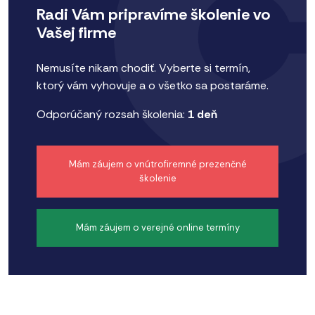
Radi Vám pripravíme školenie vo
Vašej firme
Nemusíte nikam chodiť. Vyberte si termín,
ktorý vám vyhovuje a o všetko sa postaráme.
Odporúčaný rozsah školenia:
1 deň
Mám záujem o vnútrofiremné prezenčné
školenie
Mám záujem o verejné online termíny