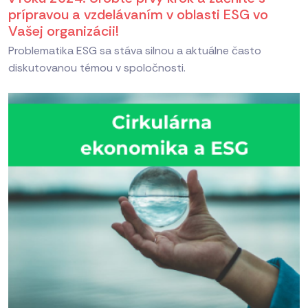
prípravou a vzdelávaním v oblasti ESG vo
Vašej organizácii!
Problematika ESG sa stáva silnou a aktuálne často
diskutovanou témou v spoločnosti.