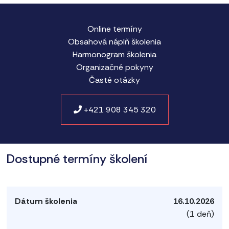
Online termíny
Obsahová náplň školenia
Harmonogram školenia
Organizačné pokyny
Časté otázky
+421 908 345 320
Dostupné termíny školení
16.10.2026
(1 deň)