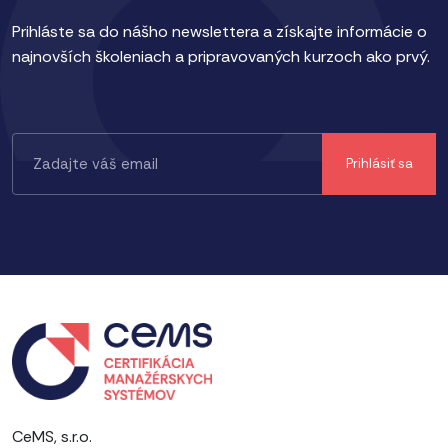
Prihláste sa do nášho newslettera a získajte informácie o
najnovších školeniach a pripravovaných kurzoch ako prvý.
CeMS, s.r.o.