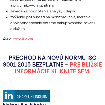
a protirizikových opatrení.
zavedenie hodnotenia analýzy údajov,
zvýšenie pozornosti na monitorovanie, meranie
a vyhodnocovanie externe nakupovaného tovaru
a služieb.
Zdroj:
www.iso.org
PRECHOD NA NOVÚ NORMU ISO
9001:2015 BEZPLATNE –
PRE BLIŽŠIE
INFORMÁCIE KLIKNITE SEM.