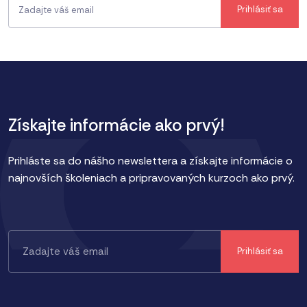
Získajte informácie ako prvý!
Prihláste sa do nášho newslettera a získajte informácie o
najnovších školeniach a pripravovaných kurzoch ako prvý.