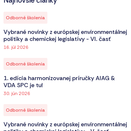
Najnovšie články
Odborné školenia
Vybrané novinky z európskej environmentálnej
politiky a chemickej legislatívy - VI. časť
16. júl 2026
Odborné školenia
1. edícia harmonizovanej príručky AIAG &
VDA SPC je tu!
30. jún 2026
Odborné školenia
Vybrané novinky z európskej environmentálnej