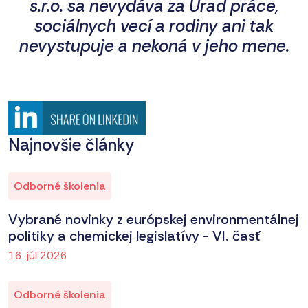
s.r.o. sa nevydáva za Úrad práce,
sociálnych vecí a rodiny ani tak
nevystupuje a nekoná v jeho mene.
Najnovšie články
Odborné školenia
Vybrané novinky z európskej environmentálnej
politiky a chemickej legislatívy - VI. časť
16. júl 2026
Odborné školenia