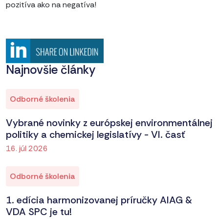
pozitíva ako na negatíva!
Najnovšie články
Odborné školenia
Vybrané novinky z európskej environmentálnej
politiky a chemickej legislatívy - VI. časť
16. júl 2026
Odborné školenia
1. edícia harmonizovanej príručky AIAG &
VDA SPC je tu!