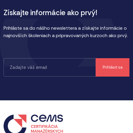
Získajte informácie ako prvý!
Prihláste sa do nášho newslettera a získajte informácie o
najnovších školeniach a pripravovaných kurzoch ako prvý.