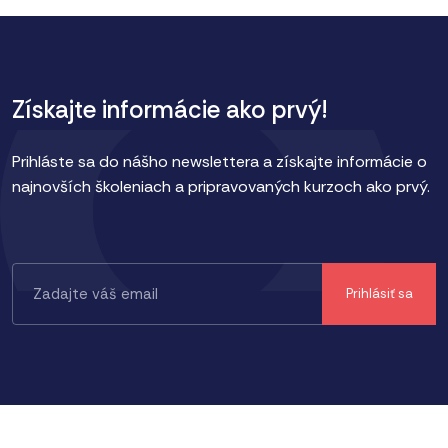
Získajte informácie ako prvý!
Prihláste sa do nášho newslettera a získajte informácie o
najnovších školeniach a pripravovaných kurzoch ako prvý.