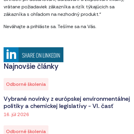
vrátane požiadaviek zákazníka a rizík týkajúcich sa
zákazníka s ohľadom na nezhodný produkt.“
Neváhajte a prihláste sa. Tešíme sa na Vás.
Najnovšie články
Odborné školenia
Vybrané novinky z európskej environmentálnej
politiky a chemickej legislatívy - VI. časť
16. júl 2026
Odborné školenia