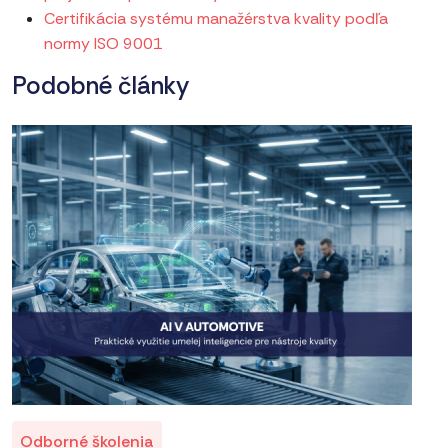
Certifikácia systému manažérstva kvality podľa
normy ISO 9001
Podobné články
Odborné školenia