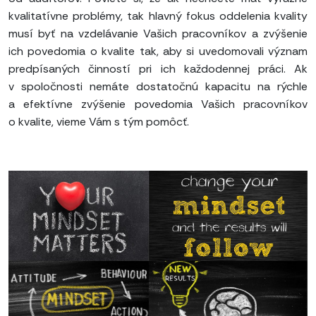
kvalitatívne problémy, tak hlavný fokus oddelenia kvality
musí byť na vzdelávanie Vašich pracovníkov a zvýšenie
ich povedomia o kvalite tak, aby si uvedomovali význam
predpísaných činností pri ich každodennej práci. Ak
v spoločnosti nemáte dostatočnú kapacitu na rýchle
a efektívne zvýšenie povedomia Vašich pracovníkov
o kvalite, vieme Vám s tým pomôcť.