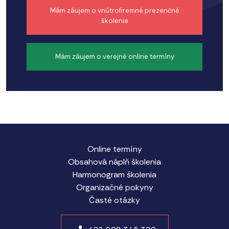
Mám záujem o vnútrofiremné prezenčné
školenie
Mám záujem o verejné online termíny
Online termíny
Obsahová náplň školenia
Harmonogram školenia
Organizačné pokyny
Časté otázky