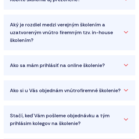
Aký je rozdiel medzi verejným školením a
uzatvoreným vnútro firemným tzv. in-house
školením?
Ako sa mám prihlásiť na online školenie?
Ako si u Vás objednám vnútrofiremné školenie?
Stačí, keď Vám pošleme objednávku a tým
prihlásim kolegov na školenie?