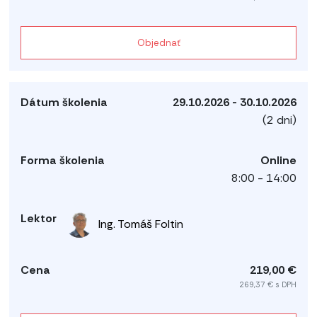
Objednať
29.10.2026 - 30.10.2026
(2 dni)
Online
8:00 - 14:00
Ing. Tomáš Foltin
219,00 €
269,37 € s DPH