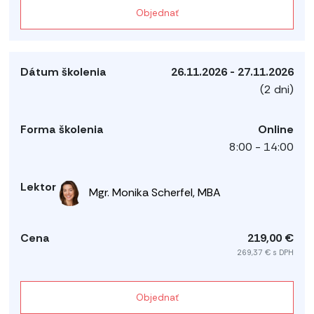
Objednať
26.11.2026 - 27.11.2026
(2 dni)
Online
8:00 - 14:00
Mgr. Monika Scherfel, MBA
219,00 €
269,37 € s DPH
Objednať