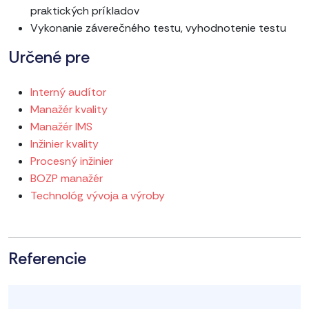
praktických príkladov
Vykonanie záverečného testu, vyhodnotenie testu
Určené pre
Interný audítor
Manažér kvality
Manažér IMS
Inžinier kvality
Procesný inžinier
BOZP manažér
Technológ vývoja a výroby
Referencie