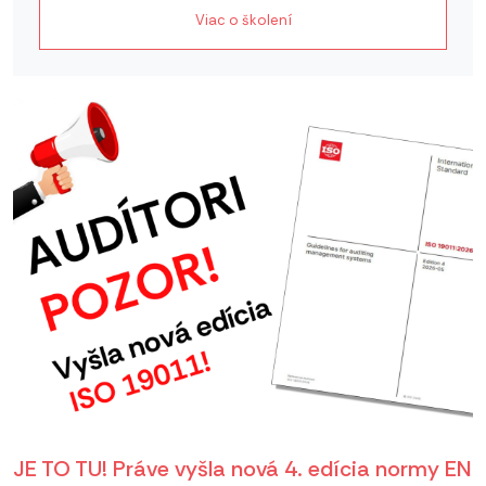
Viac o školení
JE TO TU! Práve vyšla nová 4. edícia normy EN