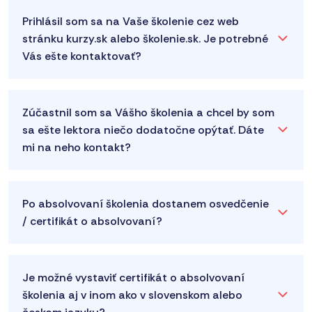
Prihlásil som sa na Vaše školenie cez web
stránku kurzy.sk alebo školenie.sk. Je potrebné
Vás ešte kontaktovať?
Zúčastnil som sa Vášho školenia a chcel by som
sa ešte lektora niečo dodatočne opýtať. Dáte
mi na neho kontakt?
Po absolvovaní školenia dostanem osvedčenie
/ certifikát o absolvovaní?
Je možné vystaviť certifikát o absolvovaní
školenia aj v inom ako v slovenskom alebo