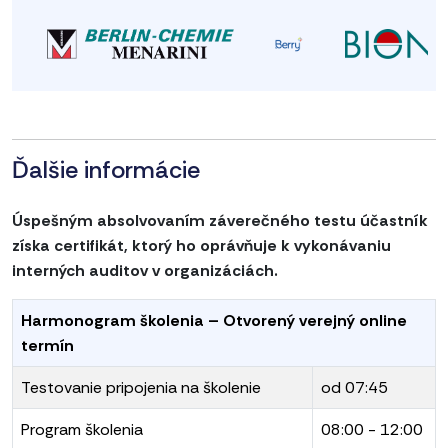
Ďalšie informácie
Úspešným absolvovaním záverečného testu účastník
získa certifikát, ktorý ho oprávňuje k vykonávaniu
interných auditov v organizáciách.
Harmonogram školenia – Otvorený verejný online
termín
Testovanie pripojenia na školenie
od 07:45
Program školenia
08:00 - 12:00