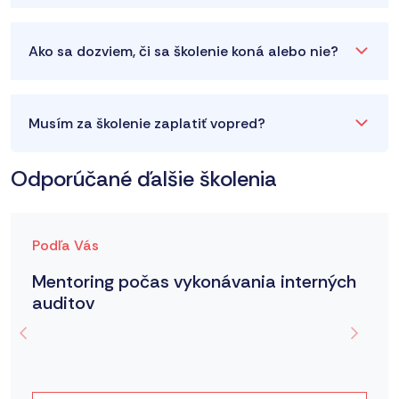
Ako sa dozviem, či sa školenie koná alebo nie?
Musím za školenie zaplatiť vopred?
Odporúčané ďalšie školenia
Podľa Vás
Mentoring počas vykonávania interných
auditov