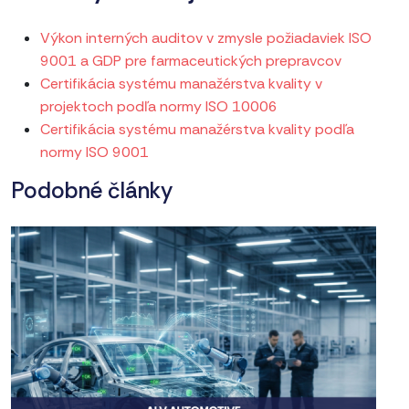
Výkon interných auditov v zmysle požiadaviek ISO
9001 a GDP pre farmaceutických prepravcov
Certifikácia systému manažérstva kvality v
projektoch podľa normy ISO 10006
Certifikácia systému manažérstva kvality podľa
normy ISO 9001
Podobné články