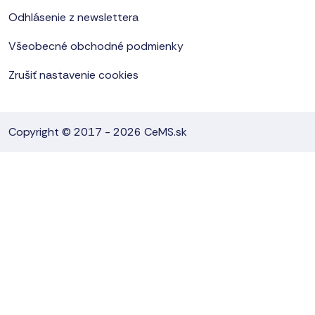
Odhlásenie z newslettera
Všeobecné obchodné podmienky
Zrušiť nastavenie cookies
Copyright © 2017 - 2026
CeMS.sk