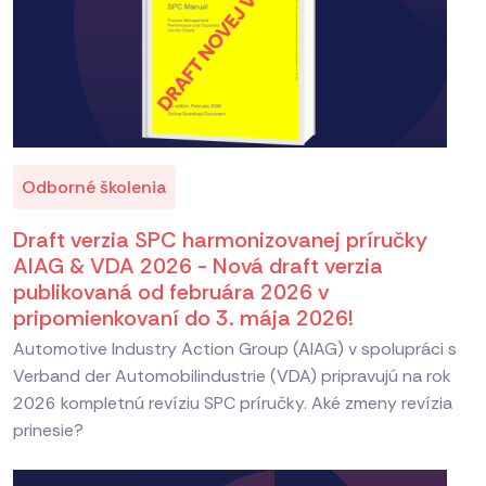
Odborné školenia
Draft verzia SPC harmonizovanej príručky
AIAG & VDA 2026 - Nová draft verzia
publikovaná od februára 2026 v
pripomienkovaní do 3. mája 2026!
Automotive Industry Action Group (AIAG) v spolupráci s
Verband der Automobilindustrie (VDA) pripravujú na rok
2026 kompletnú revíziu SPC príručky. Aké zmeny revízia
prinesie?