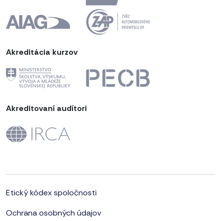
Akreditácia kurzov
Akreditovaní audítori
Etický kódex spoločnosti
Ochrana osobných údajov