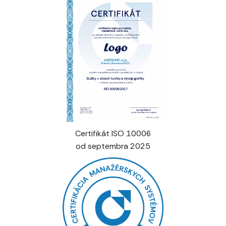
Certifikát ISO 10006
od septembra 2025