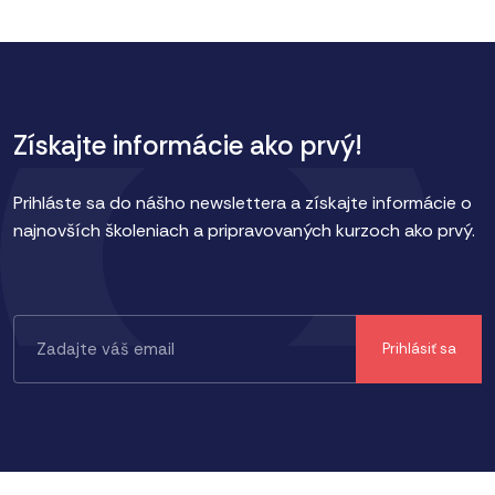
Získajte informácie ako prvý!
Prihláste sa do nášho newslettera a získajte informácie o
najnovších školeniach a pripravovaných kurzoch ako prvý.