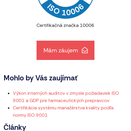
Certifikačná značka 10006
Mám záujem
Mohlo by Vás zaujímať
Výkon interných auditov v zmysle požiadaviek ISO
9001 a GDP pre farmaceutických prepravcov
Certifikácia systému manažérstva kvality podľa
normy ISO 9001
Články