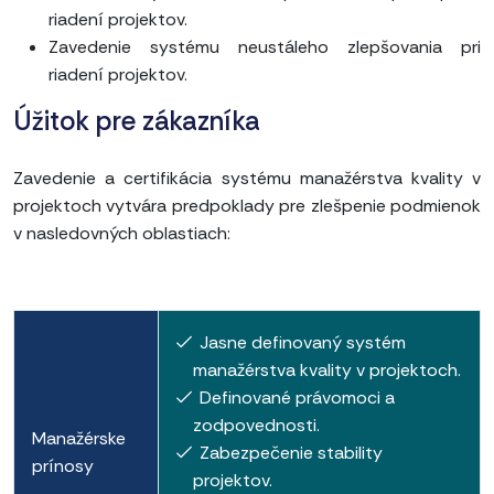
riadení projektov.
Zavedenie systému neustáleho zlepšovania pri
riadení projektov.
Úžitok pre zákazníka
Zavedenie a certifikácia systému manažérstva kvality v
projektoch vytvára predpoklady pre zlešpenie podmienok
v nasledovných oblastiach:
Jasne definovaný systém
manažérstva kvality v projektoch.
Definované právomoci a
zodpovednosti.
Manažérske
Zabezpečenie stability
prínosy
projektov.