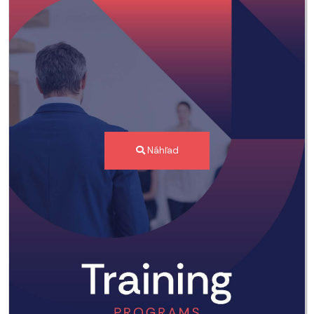
Náhľad