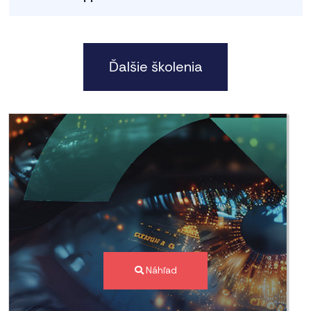
Ďalšie školenia
Náhľad