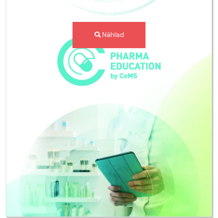
Náhľad