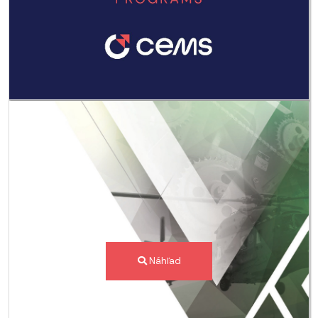
Náhľad