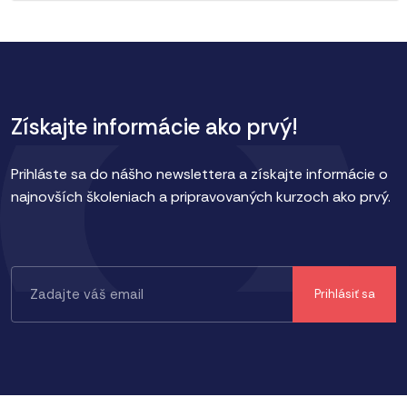
Získajte informácie ako prvý!
Prihláste sa do nášho newslettera a získajte informácie o
najnovších školeniach a pripravovaných kurzoch ako prvý.