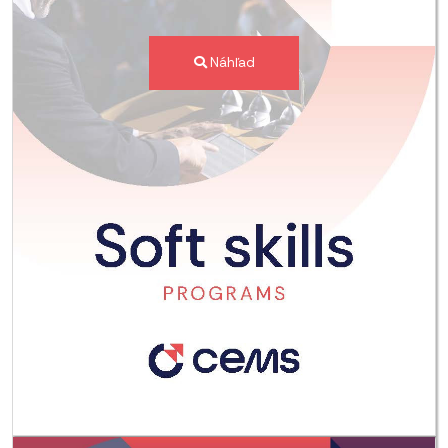
Náhľad