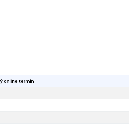
ý online termín