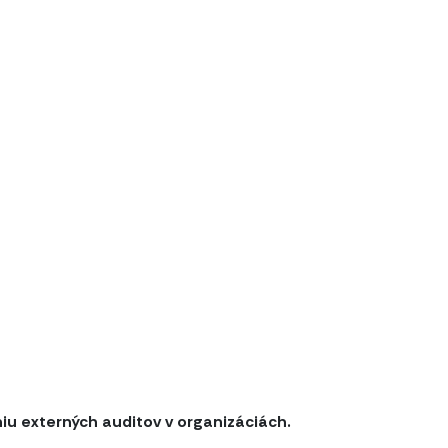
iu externých auditov v organizáciách.