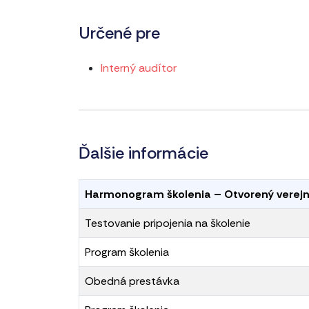
Určené pre
Interný audítor
Ďalšie informácie
Harmonogram školenia – Otvorený verejn
Testovanie pripojenia na školenie
Program školenia
Obedná prestávka