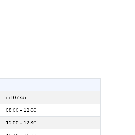
od 07:45
08:00 - 12:00
12:00 - 12:30