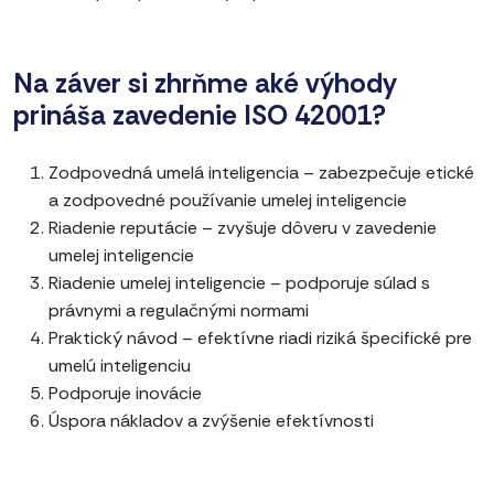
Na záver si zhrňme aké výhody
prináša zavedenie ISO 42001?
Zodpovedná umelá inteligencia – zabezpečuje etické
a zodpovedné používanie umelej inteligencie
Riadenie reputácie – zvyšuje dôveru v zavedenie
umelej inteligencie
Riadenie umelej inteligencie – podporuje súlad s
právnymi a regulačnými normami
Praktický návod – efektívne riadi riziká špecifické pre
umelú inteligenciu
Podporuje inovácie
Úspora nákladov a zvýšenie efektívnosti