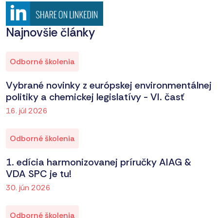
Najnovšie články
Odborné školenia
Vybrané novinky z európskej environmentálnej
politiky a chemickej legislatívy - VI. časť
16. júl 2026
Odborné školenia
1. edícia harmonizovanej príručky AIAG &
VDA SPC je tu!
30. jún 2026
Odborné školenia