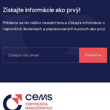
Získajte informácie ako prvý!
Prihláste sa do nášho newslettera a získajte informácie o
najnovších školeniach a pripravovaných kurzoch ako prvý.