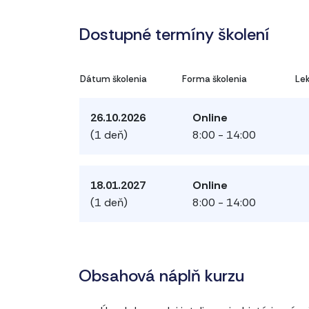
Dostupné termíny školení
Dátum školenia
Forma školenia
Le
26.10.2026
Online
(1 deň)
8:00 - 14:00
18.01.2027
Online
(1 deň)
8:00 - 14:00
Obsahová náplň kurzu