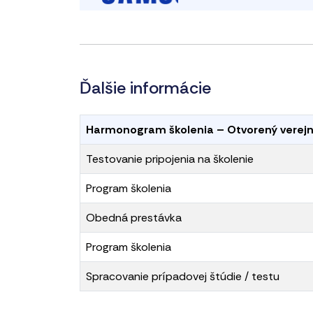
Ďalšie informácie
Harmonogram školenia – Otvorený verejn
Testovanie pripojenia na školenie
Program školenia
Obedná prestávka
Program školenia
Spracovanie prípadovej štúdie / testu