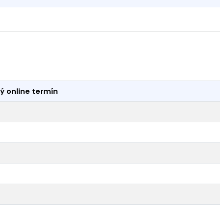
ý online termín