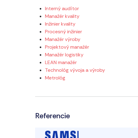
Interný audítor
Manažér kvality
Inžinier kvality
Procesný inžinier
Manažér výroby
Projektový manažér
Manažér logistiky
LEAN manažér
Technológ vývoja a výroby
Metrológ
Referencie