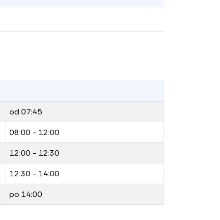
od 07:45
08:00 - 12:00
12:00 - 12:30
12:30 - 14:00
po 14:00