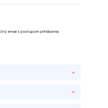
čný email s postupom prihlásenia.