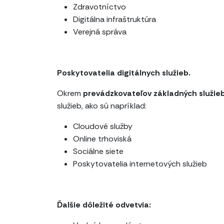
Zdravotníctvo
Digitálna infraštruktúra
Verejná správa
Poskytovatelia digitálnych služieb.
Okrem
prevádzkovateľov základných služie
služieb, ako sú napríklad:
Cloudové služby
Online trhoviská
Sociálne siete
Poskytovatelia internetových služieb
Ďalšie dôležité odvetvia: