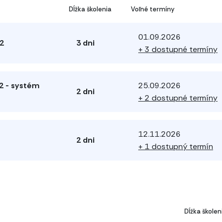
Dĺžka školenia
Voľné termíny
01.09.2026
2
3 dni
+ 3 dostupné termíny
 2 - systém
25.09.2026
2 dni
+ 2 dostupné termíny
12.11.2026
2 dni
+ 1 dostupný termín
:
Dĺžka školen