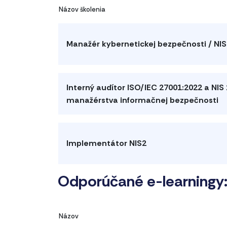
Názov školenia
Manažér kybernetickej bezpečnosti / NIS
Interný audítor ISO/IEC 27001:2022 a NIS
manažérstva informačnej bezpečnosti
Implementátor NIS2
Odporúčané e-learningy
Názov