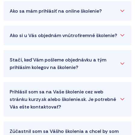
Ako sa mám prihlásiť na online školenie?
Ako si u Vás objednám vnútrofiremné školenie?
Stačí, keď Vám pošleme objednávku a tým
prihlásim kolegov na školenie?
Prihlásil som sa na Vaše školenie cez web
stránku kurzy.sk alebo školenie.sk. Je potrebné
Vás ešte kontaktovať?
Zúčastnil som sa Vášho školenia a chcel by som