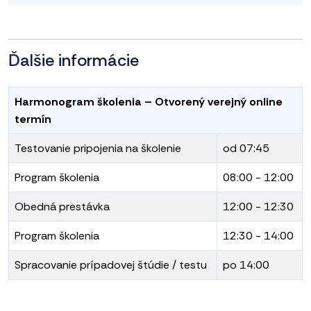
Ďalšie informácie
Harmonogram školenia – Otvorený verejný online
termín
Testovanie pripojenia na školenie
od 07:45
Program školenia
08:00 - 12:00
Obedná prestávka
12:00 - 12:30
Program školenia
12:30 - 14:00
Spracovanie prípadovej štúdie / testu
po 14:00