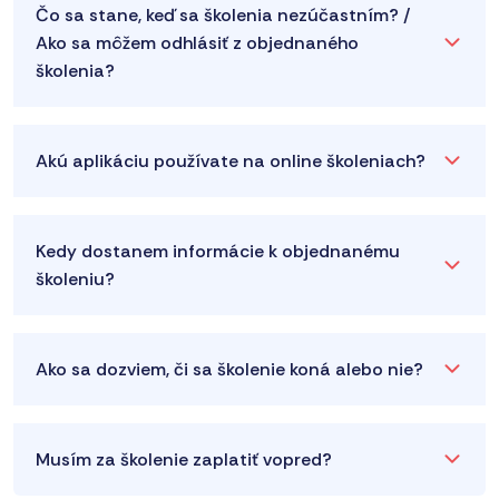
Čo sa stane, keď sa školenia nezúčastním? /
Ako sa môžem odhlásiť z objednaného
školenia?
Akú aplikáciu používate na online školeniach?
Kedy dostanem informácie k objednanému
školeniu?
Ako sa dozviem, či sa školenie koná alebo nie?
Musím za školenie zaplatiť vopred?