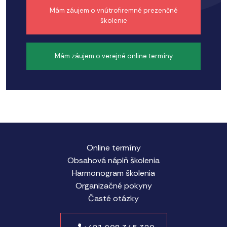
Mám záujem o vnútrofiremné prezenčné
školenie
Mám záujem o verejné online termíny
Online termíny
Obsahová náplň školenia
Harmonogram školenia
Organizačné pokyny
Časté otázky