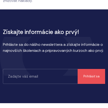
znižovať náklady.
Získajte informácie ako prvý!
Prihláste sa do nášho newslettera a získajte informácie o
najnovších školeniach a pripravovaných kurzoch ako prvý.