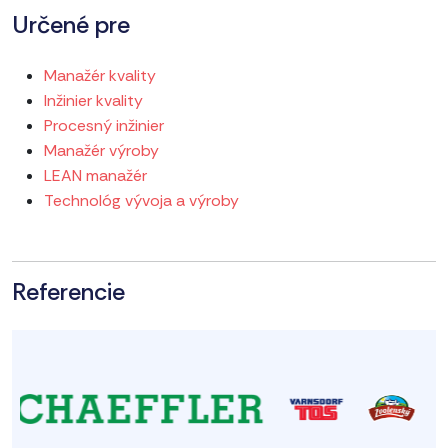
Určené pre
Manažér kvality
Inžinier kvality
Procesný inžinier
Manažér výroby
LEAN manažér
Technológ vývoja a výroby
Referencie