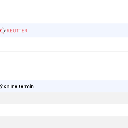
ý online termín