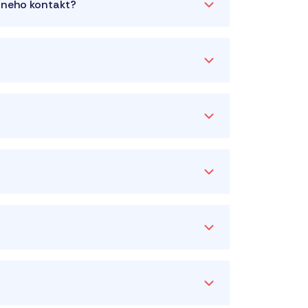
a neho kontakt?