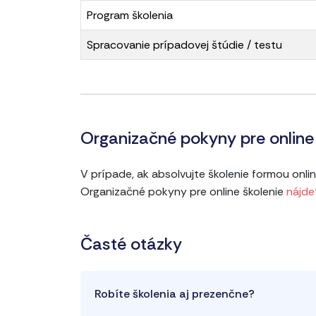
Program školenia
Spracovanie prípadovej štúdie / testu
Organizačné pokyny pre online 
V prípade, ak absolvujte školenie formou onl
Organizačné pokyny pre online školenie
nájde
Časté otázky
Robíte školenia aj prezenčne?