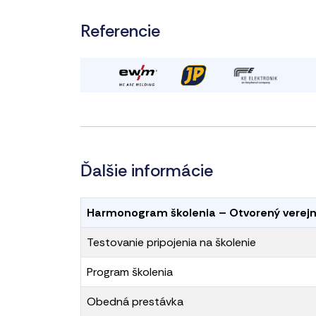
Referencie
Ďalšie informácie
Harmonogram školenia – Otvorený verejn
Testovanie pripojenia na školenie
Program školenia
Obedná prestávka