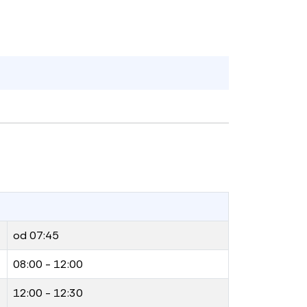
od 07:45
08:00 - 12:00
12:00 - 12:30