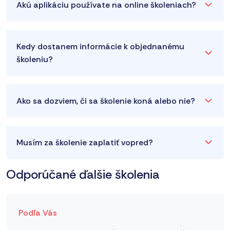
Akú aplikáciu používate na online školeniach?
Kedy dostanem informácie k objednanému
školeniu?
Ako sa dozviem, či sa školenie koná alebo nie?
Musím za školenie zaplatiť vopred?
Odporúčané ďalšie školenia
Podľa Vás