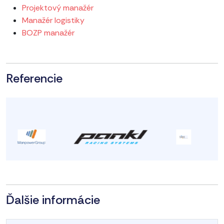
Projektový manažér
Manažér logistiky
BOZP manažér
Referencie
Ďalšie informácie