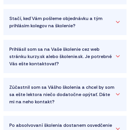
Stačí, keď Vám pošleme objednávku a tým
prihlásim kolegov na školenie?
Prihlásil som sa na Vaše školenie cez web
stránku kurzy.sk alebo školenie.sk. Je potrebné
Vás ešte kontaktovať?
Zúčastnil som sa Vášho školenia a chcel by som
sa ešte lektora niečo dodatočne opýtať. Dáte
mi na neho kontakt?
Po absolvovaní školenia dostanem osvedčenie