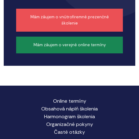
Mám záujem o vnútrofiremné prezenčné
školenie
Mám záujem o verejné online termíny
Online termíny
Obsahová náplň školenia
Harmonogram školenia
Organizačné pokyny
Časté otázky