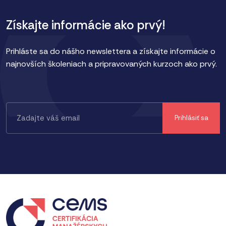
Získajte informácie ako prvý!
Prihláste sa do nášho newslettera a získajte informácie o
najnovších školeniach a pripravovaných kurzoch ako prvý.