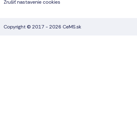
Zrušiť nastavenie cookies
Copyright © 2017 - 2026
CeMS.sk