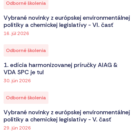
Odborné školenia
Vybrané novinky z európskej environmentálnej
politiky a chemickej legislatívy - VI. časť
16. júl 2026
Odborné školenia
1. edícia harmonizovanej príručky AIAG &
VDA SPC je tu!
30. jún 2026
Odborné školenia
Vybrané novinky z európskej environmentálnej
politiky a chemickej legislatívy - V. časť
29. jún 2026