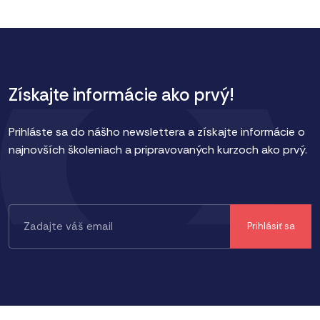
Získajte informácie ako prvý!
Prihláste sa do nášho newslettera a získajte informácie o
najnovších školeniach a pripravovaných kurzoch ako prvý.