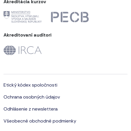
Akreditácia kurzov
Akreditovaní audítori
Etický kódex spoločnosti
Ochrana osobných údajov
Odhlásenie z newslettera
Všeobecné obchodné podmienky