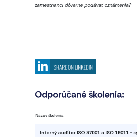
zamestnanci dôverne podávať oznámenia?
Odporúčané školenia:
Názov školenia
Interný audítor ISO 37001 a ISO 19011 - 